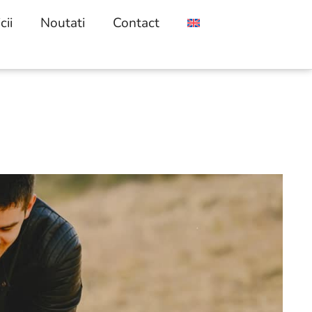
cii
Noutati
Contact